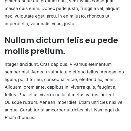
pellentesque eu, pretium quis, sem. Nulla consequat
massa quis enim. Donec pede justo, fringilla vel, aliquet
nec, vulputate eget, arcu. In enim justo, rhoncus ut,
imperdiet a, venenatis vitae, justo.
Nullam dictum felis eu pede
mollis pretium.
nteger tincidunt. Cras dapibus. Vivamus elementum
semper nisi. Aenean vulputate eleifend tellus. Aenean leo
ligula, porttitor eu, consequat vitae, eleifend ac, enim.
Aliquam lorem ante, dapibus in, viverra quis, feugiat a,
tellus. Phasellus viverra nulla ut metus varius laoreet.
Quisque rutrum. Aenean imperdiet. Etiam ultricies nisi vel
augue. Curabitur ullamcorper ultricies nisi. Nam eget dui.
Etiam rhoncus.