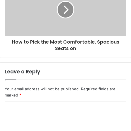
How to Pick the Most Comfortable, Spacious
Seats on
Leave a Reply
Your email address will not be published.
Required fields are
marked
*