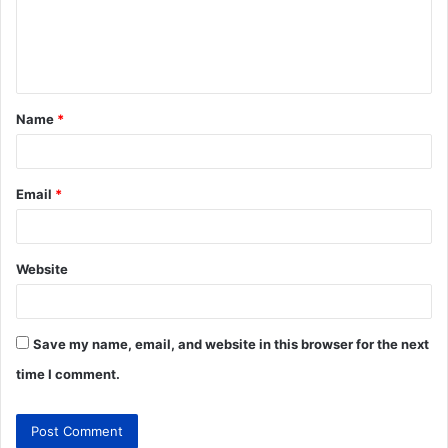
Name
*
Email
*
Website
Save my name, email, and website in this browser for the next
time I comment.