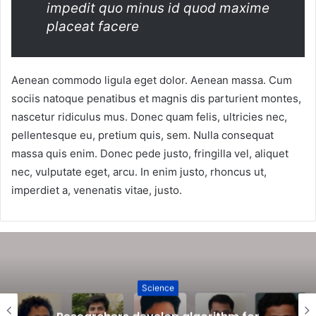
impedit quo minus id quod maxime
placeat facere
Aenean commodo ligula eget dolor. Aenean massa. Cum
sociis natoque penatibus et magnis dis parturient montes,
nascetur ridiculus mus. Donec quam felis, ultricies nec,
pellentesque eu, pretium quis, sem. Nulla consequat
massa quis enim. Donec pede justo, fringilla vel, aliquet
nec, vulputate eget, arcu. In enim justo, rhoncus ut,
imperdiet a, venenatis vitae, justo.
Science