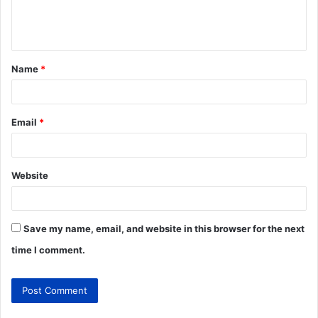
Name
*
Email
*
Website
Save my name, email, and website in this browser for the next
time I comment.