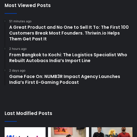
Most Viewed Posts
51 minutes ago
A Great Product and No One to Sell It To: The First 100
Customers Break Most Founders. Thriwin.io Helps
Them Get Past It
2 hours ago
From Bangkok to Kochi: The Logistics Specialist Who
Rebuilt Autobacs India’s Import Line
2 days ago
Game Face On: NUMB3R Impact Agency Launches
India’s First E-Gaming Podcast
Last Modified Posts