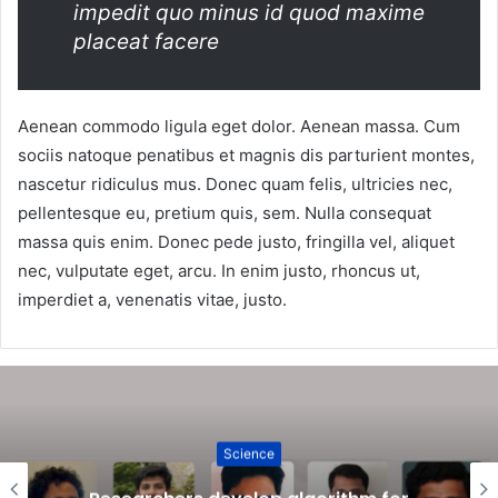
impedit quo minus id quod maxime
placeat facere
Aenean commodo ligula eget dolor. Aenean massa. Cum
sociis natoque penatibus et magnis dis parturient montes,
nascetur ridiculus mus. Donec quam felis, ultricies nec,
pellentesque eu, pretium quis, sem. Nulla consequat
massa quis enim. Donec pede justo, fringilla vel, aliquet
nec, vulputate eget, arcu. In enim justo, rhoncus ut,
imperdiet a, venenatis vitae, justo.
Science