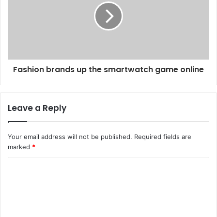
Fashion brands up the smartwatch game online
Leave a Reply
Your email address will not be published.
Required fields are
marked
*