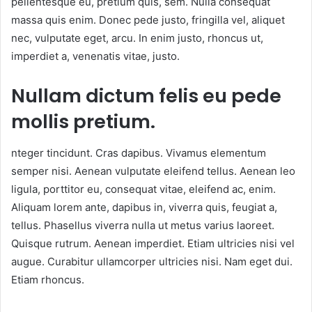
pellentesque eu, pretium quis, sem. Nulla consequat
massa quis enim. Donec pede justo, fringilla vel, aliquet
nec, vulputate eget, arcu. In enim justo, rhoncus ut,
imperdiet a, venenatis vitae, justo.
Nullam dictum felis eu pede
mollis pretium.
nteger tincidunt. Cras dapibus. Vivamus elementum
semper nisi. Aenean vulputate eleifend tellus. Aenean leo
ligula, porttitor eu, consequat vitae, eleifend ac, enim.
Aliquam lorem ante, dapibus in, viverra quis, feugiat a,
tellus. Phasellus viverra nulla ut metus varius laoreet.
Quisque rutrum. Aenean imperdiet. Etiam ultricies nisi vel
augue. Curabitur ullamcorper ultricies nisi. Nam eget dui.
Etiam rhoncus.